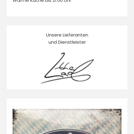
Warme Küche bis 21:00 Uhr
Unsere Lieferanten
und Dienstleister