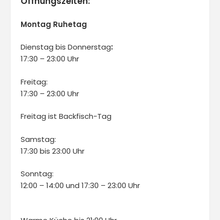
Öffnungszeiten:
Montag Ruhetag
Dienstag bis Donnerstag
:
17:30 – 23:00 Uhr
Freitag:
17:30 – 23:00 Uhr
Freitag ist Backfisch-Tag
Samstag:
17:30 bis 23:00 Uhr
Sonntag:
12:00 – 14:00 und 17:30 – 23:00 Uhr